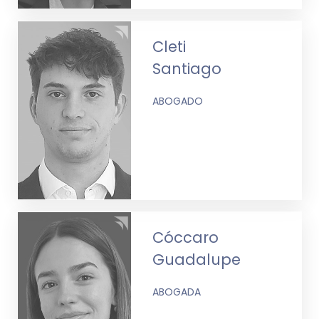
Cleti
Santiago
ABOGADO
Cóccaro
Guadalupe
ABOGADA