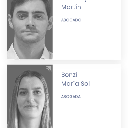
Martín
ABOGADO
Bonzi
María Sol
ABOGADA