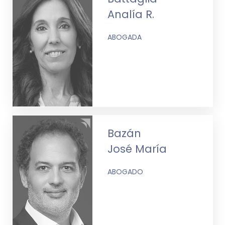
Analía R.
ABOGADA
Bazán
José María
ABOGADO