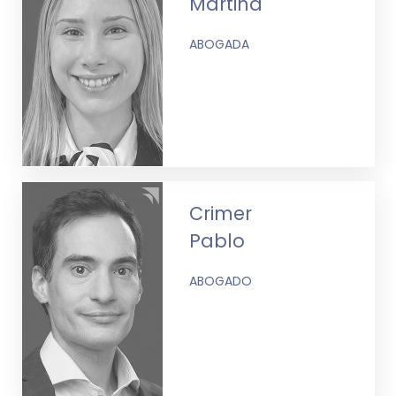
Martina
ABOGADA
Crimer
Pablo
ABOGADO