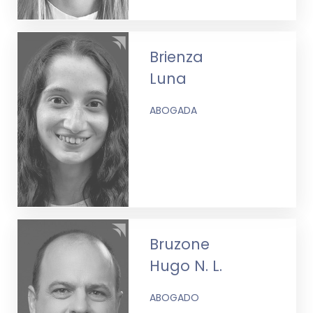
Brienza
Luna
ABOGADA
Bruzone
Hugo N. L.
ABOGADO