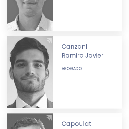
Canzani
Ramiro Javier
ABOGADO
Capoulat