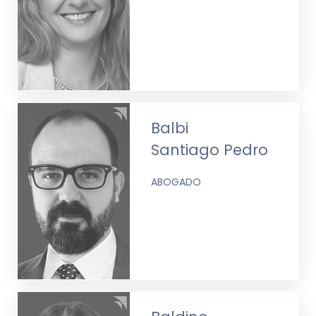
Balbi
Santiago Pedro
ABOGADO