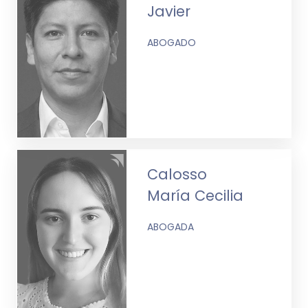
Javier
ABOGADO
Calosso
María Cecilia
ABOGADA