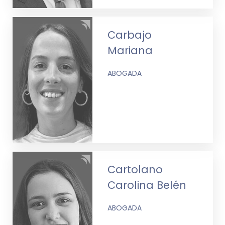
Carbajo
Mariana
ABOGADA
Cartolano
Carolina Belén
ABOGADA