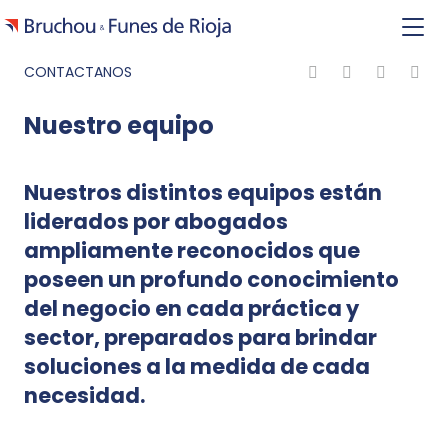
CONTACTANOS
Nuestro equipo
Nuestros distintos equipos están
liderados por abogados
ampliamente reconocidos que
poseen un profundo conocimiento
del negocio en cada práctica y
sector, preparados para brindar
soluciones a la medida de cada
necesidad.