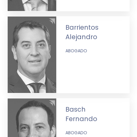
Barrientos
Alejandro
ABOGADO
Basch
Fernando
ABOGADO