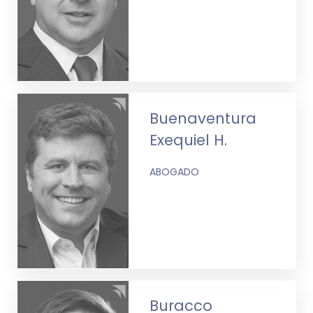
Buenaventura
Exequiel H.
ABOGADO
Buracco