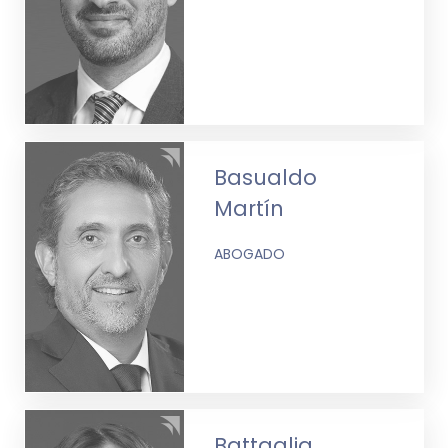
Basualdo
Martín
ABOGADO
Battaglia