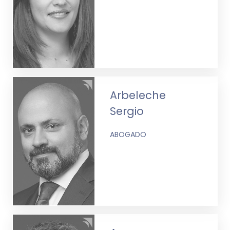
Arbeleche
Sergio
ABOGADO