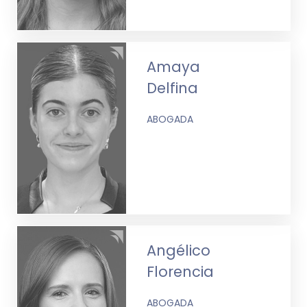
Amaya
Delfina
ABOGADA
Angélico
Florencia
ABOGADA