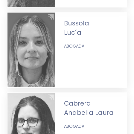
Bussola
Lucía
ABOGADA
Cabrera
Anabella Laura
ABOGADA