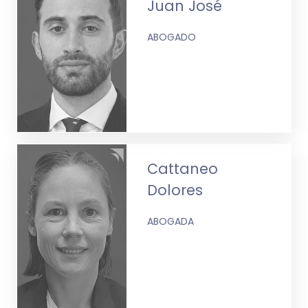
Juan José
ABOGADO
Cattaneo
Dolores
ABOGADA