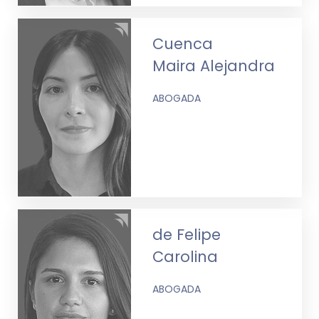
Cuenca
Maira Alejandra
ABOGADA
de Felipe
Carolina
ABOGADA