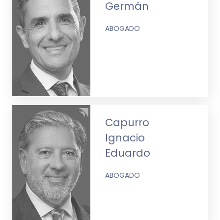
Germán
ABOGADO
Capurro
Ignacio
Eduardo
ABOGADO