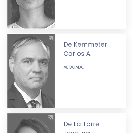
De Kemmeter
Carlos A.
ABOGADO
De La Torre