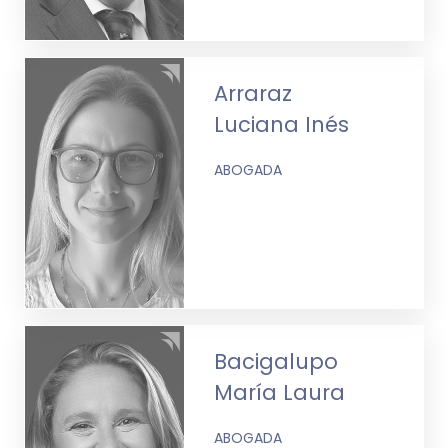
Arraraz
Luciana Inés
ABOGADA
Bacigalupo
María Laura
ABOGADA