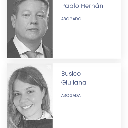
Pablo Hernán
ABOGADO
Busico
Giuliana
ABOGADA