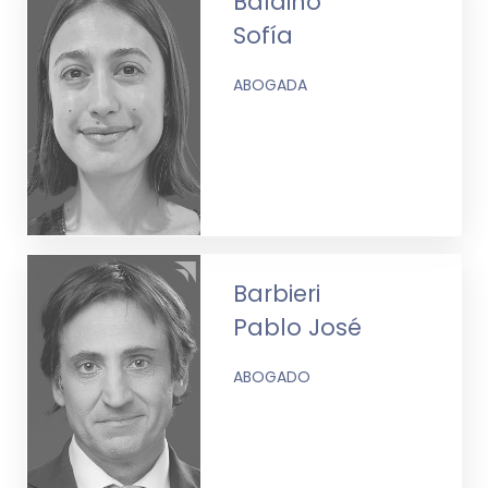
Baldino
Sofía
ABOGADA
Barbieri
Pablo José
ABOGADO