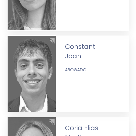
Constant
Joan
ABOGADO
Coria Elias