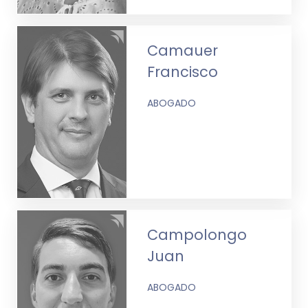
Camauer
Francisco
ABOGADO
Campolongo
Juan
ABOGADO