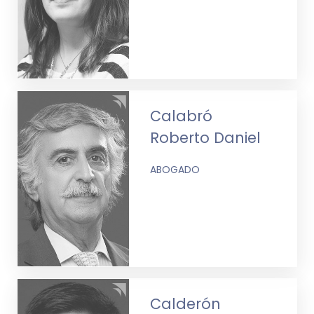
Calabró
Roberto Daniel
ABOGADO
Calderón