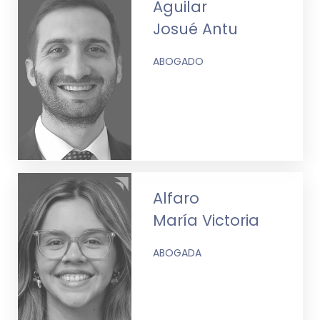
Aguilar
Josué Antu
ABOGADO
Alfaro
María Victoria
ABOGADA